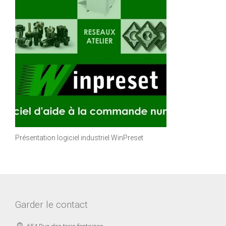
Présentation logiciel industriel WinPreset
Garder le contact