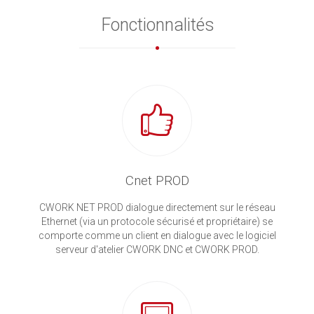
Fonctionnalités
Cnet PROD
CWORK NET PROD dialogue directement sur le réseau
Ethernet (via un protocole sécurisé et propriétaire) se
comporte comme un client en dialogue avec le logiciel
serveur d'atelier CWORK DNC et CWORK PROD.