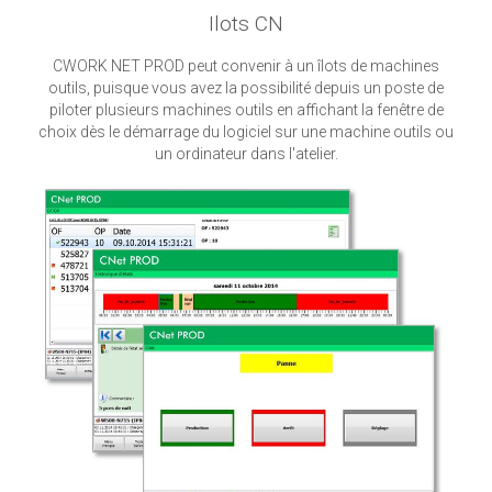
Ilots CN
CWORK NET PROD peut convenir à un îlots de machines
outils, puisque vous avez la possibilité depuis un poste de
piloter plusieurs machines outils en affichant la fenêtre de
choix dès le démarrage du logiciel sur une machine outils ou
un ordinateur dans l'atelier.