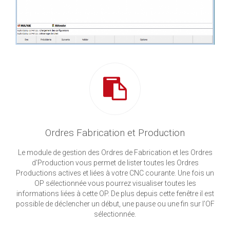
Ordres Fabrication et Production
Le module de gestion des Ordres de Fabrication et les Ordres
d'Production vous permet de lister toutes les Ordres
Productions actives et liées à votre CNC courante. Une fois un
OP sélectionnée vous pourrez visualiser toutes les
informations liées à cette OP. De plus depuis cette fenêtre il est
possible de déclencher un début, une pause ou une fin sur l’OF
sélectionnée.