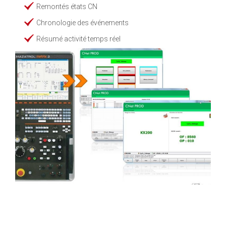
Remontés états CN
Chronologie des événements
Résumé activité temps réel