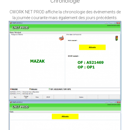
Chronologie
CWORK NET PROD affiche la chronologie des événements de
la journée courante mais également des jours précédents.