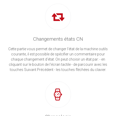
Changements états CN
Cette partie vous permet de changer l’état de la machine outils
courante, il est possible de spécifier un commentaire pour
chaque changement d’état. On peut choisir un état par: - en
cliquant sur le bouton de l'écran tactile - de parcourir avec les
touches Suivant Précédent - les touches fléchées du clavier.