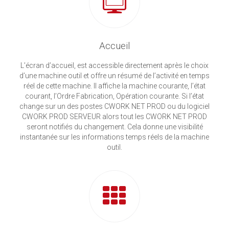
Accueil
L’écran d’accueil, est accessible directement après le choix
d’une machine outil et offre un résumé de l’activité en temps
réel de cette machine. Il affiche la machine courante, l’état
courant, l’Ordre Fabrication, Opération courante. Si l’état
change sur un des postes CWORK NET PROD ou du logiciel
CWORK PROD SERVEUR alors tout les CWORK NET PROD
seront notifiés du changement. Cela donne une visibilité
instantanée sur les informations temps réels de la machine
outil.