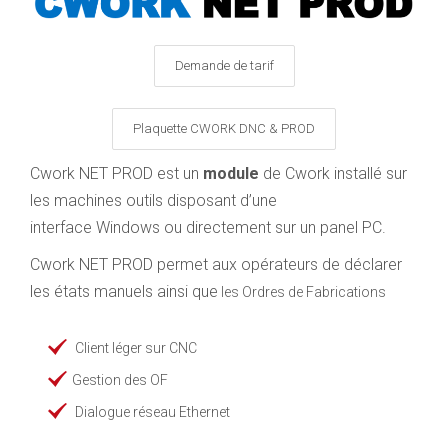
Demande de tarif
Plaquette CWORK DNC & PROD
Cwork NET PROD est un
module
de Cwork installé sur
les machines outils disposant d’une
interface Windows ou directement sur un panel PC.
Cwork NET PROD permet aux opérateurs de déclarer
les états manuels ainsi que
les Ordres de Fabrications
Client léger sur CNC
Gestion des OF
Dialogue réseau Ethernet