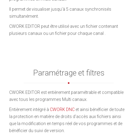
Il permet de visualiser jusqu’à 5 canaux synchronisés
simultanément.
CWORK EDITOR peut être utilisé avec un fichier contenant
plusieurs canaux ou un fichier pour chaque canal .
Paramétrage et filtres
CWORK EDITOR est entièrement paramétrable et compatible
avec tous les programmes Multi canaux.
Entièrement intégré à
CWORK DNC
et ainsi bénéficier de toute
la protection en matière de droits d’accès aux fichiers ainsi
que la modification en temps réel de vos programmes et de
bénéficier du suivi de version.