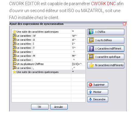
CWORK EDITOR est capable de paramétrer
CWORK DNC
afin
d’ouvrir un second éditeur soit ISO ou MAZATROL, soit une
FAO installée chez le client.