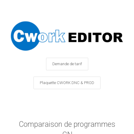
Demande de tarif
Plaquette CWORK DNC & PROD
Comparaison de programmes