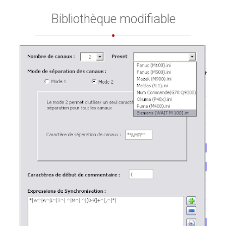
Bibliothèque modifiable