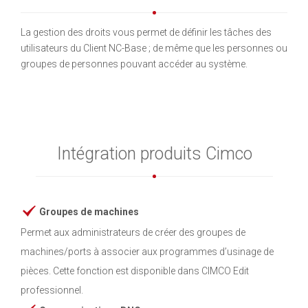
La gestion des droits vous permet de définir les tâches des
utilisateurs du Client NC-Base ; de même que les personnes ou
groupes de personnes pouvant accéder au système.
Intégration produits Cimco
Groupes de machines
Permet aux administrateurs de créer des groupes de
machines/ports à associer aux programmes d’usinage de
pièces. Cette fonction est disponible dans CIMCO Edit
professionnel.