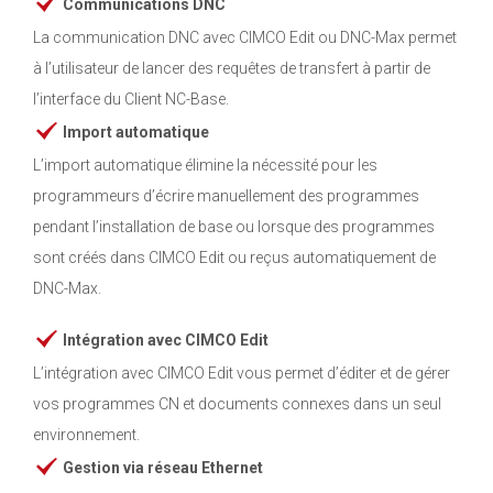
Communications DNC
La communication DNC avec CIMCO Edit ou DNC-Max permet
à l’utilisateur de lancer des requêtes de transfert à partir de
l’interface du Client NC-Base.
Import automatique
L’import automatique élimine la nécessité pour les
programmeurs d’écrire manuellement des programmes
pendant l’installation de base ou lorsque des programmes
sont créés dans CIMCO Edit ou reçus automatiquement de
DNC-Max.
Intégration avec CIMCO Edit
L’intégration avec CIMCO Edit vous permet d’éditer et de gérer
vos programmes CN et documents connexes dans un seul
environnement.
Gestion via réseau Ethernet