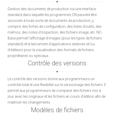
Gestion des documents de production via une interface
standard dans laquelle les programmes CN peuvent être
associés à toute sorte de documents de production, y
compris des fiches de configuration, des listes d’outils, des
mémos, des notes d’inspection, des fichiers image, etc. NC-
Base permet l’affichage d’images (pour les types de fichiers
standard) et le lancement d’applications externes et/ou
d’éditeurs pour la visualisation des formats de fichiers
propriétaires ou spéciaux
Contrôle des versions
Le contrôle des versions donne aux programmeurs un
contrôle total et une flexibilité sur le versionnage des fichiers. Il
permet aux programmeurs de comparer des fichiers mis à
jour avec les originaux et les fichiers en cours d’édition afin de
maitriser les changements.
Modèles de fichiers