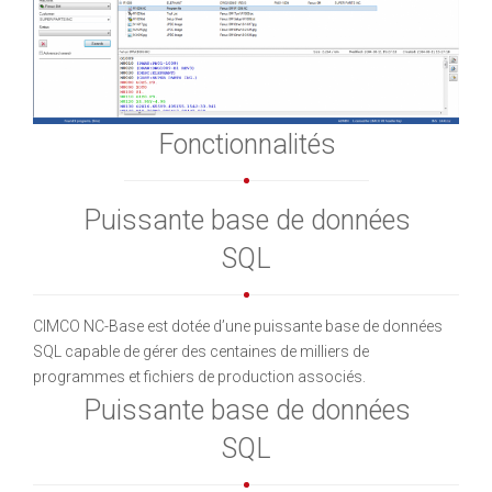
Fonctionnalités
Puissante base de données
SQL
CIMCO NC-Base est dotée d’une puissante base de données
SQL capable de gérer des centaines de milliers de
programmes et fichiers de production associés.
Puissante base de données
SQL