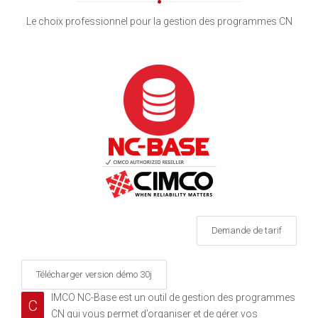
Le choix professionnel pour la gestion des programmes CN
Demande de tarif
Télécharger version démo 30j
IMCO NC-Base est un outil de gestion des programmes
C
CN qui vous permet d’organiser et de gérer vos