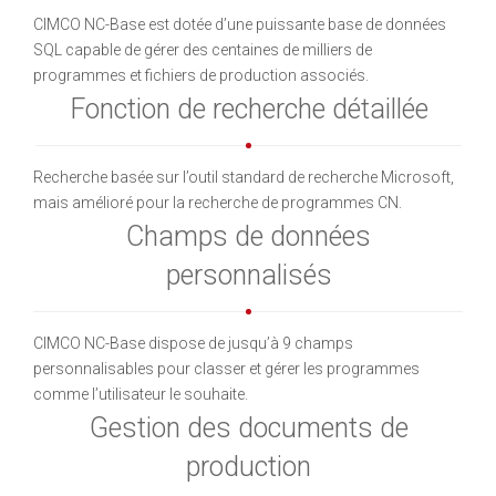
CIMCO NC-Base est dotée d’une puissante base de données
SQL capable de gérer des centaines de milliers de
programmes et fichiers de production associés.
Fonction de recherche détaillée
Recherche basée sur l’outil standard de recherche Microsoft,
mais amélioré pour la recherche de programmes CN.
Champs de données
personnalisés
CIMCO NC-Base dispose de jusqu’à 9 champs
personnalisables pour classer et gérer les programmes
comme l’utilisateur le souhaite.
Gestion des documents de
production