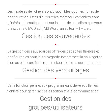
Les modèles de fichiers sont disponibles pour les fiches de
configuration, listes d’outils et les mémos. Les fichiers sont
générés automatiquement sur la base des modèles que vous
créez dans CIMCO Edit, MS Word, un éditeur HTML, etc.
Gestion des sauvegardes
La gestion des sauvegardes offre des capacités flexibles et
configurables pour la sauvegarde, notamment la sauvegarde
d’un ou plusieurs fichiers, la restauration et la comparaison.
Gestion des verrouillages
Cette fonction permet aux programmeurs de verrouiller les
fichiers pour gérer l’accès à l’édition et à la communication.
Gestion des
groupes/utilisateurs