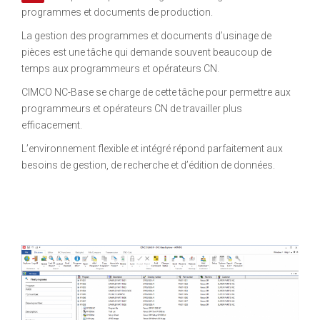
programmes et documents de production.
La gestion des programmes et documents d’usinage de
pièces est une tâche qui demande souvent beaucoup de
temps aux programmeurs et opérateurs CN.
CIMCO NC-Base se charge de cette tâche pour permettre aux
programmeurs et opérateurs CN de travailler plus
efficacement.
L’environnement flexible et intégré répond parfaitement aux
besoins de gestion, de recherche et d’édition de données.