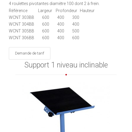
4 roulettes pivotantes diamètre 100 dont 2 à frein.
Référence Largeur Profondeur Hauteur
WCNT 303BB 600 400 300
WCNT 304BB 600 400 400
WCNT 305BB 600 400 500
WCNT 306BB 600 400 600
Demande de tarif
Support 1 niveau inclinable