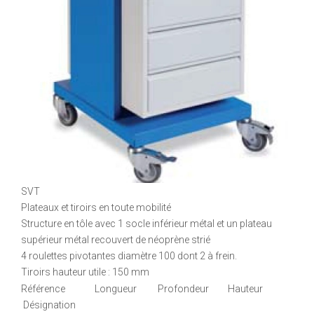
SVT
Plateaux et tiroirs en toute mobilité
Structure en tôle avec 1 socle inférieur métal et un plateau
supérieur métal recouvert de néoprène strié
4 roulettes pivotantes diamètre 100 dont 2 à frein.
Tiroirs hauteur utile : 150 mm
Référence Longueur Profondeur Hauteur
Désignation