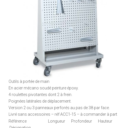
Outils à portée de main
En acier mécano soudé peinture époxy.
4 roulettes pivotantes dont 2 à frein.
Poignées latérales de déplacement.
Version 2 ou 3 panneaux perforés au pas de 38 par face.
Livré sans accessoires – réf ACC1-15 – à commander à part
Référence Longueur Profondeur Hauteur
Désignation