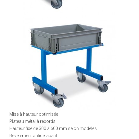
Mise à hauteur optimisée
Plateau métal à rebords.
Hauteur fixe de 300 à 600 mm selon modèles.
Revêtement antidérapant.