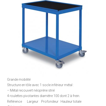
Grande mobilité
Structure en tôle avec 1 socle inférieur métal :
– Métal recouvert néoprène strié
4 roulettes pivotantes diamètre 100 dont 2 à frein.
Référence Largeur Profondeur Hauteur totale