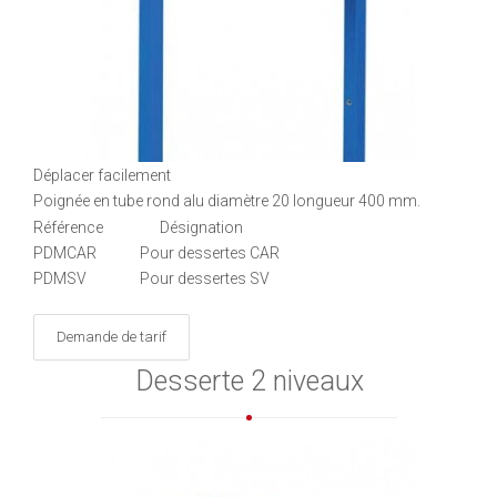
Déplacer facilement
Poignée en tube rond alu diamètre 20 longueur 400 mm.
Référence Désignation
PDMCAR Pour dessertes CAR
PDMSV Pour dessertes SV
Demande de tarif
Desserte 2 niveaux