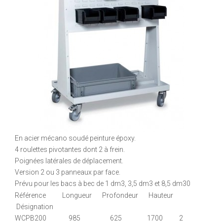
En acier mécano soudé peinture époxy.
4 roulettes pivotantes dont 2 à frein.
Poignées latérales de déplacement.
Version 2 ou 3 panneaux par face.
Prévu pour les bacs à bec de 1 dm3, 3,5 dm3 et 8,5 dm30
Référence Longueur Profondeur Hauteur
Désignation
WCPB200 985 625 1700 2