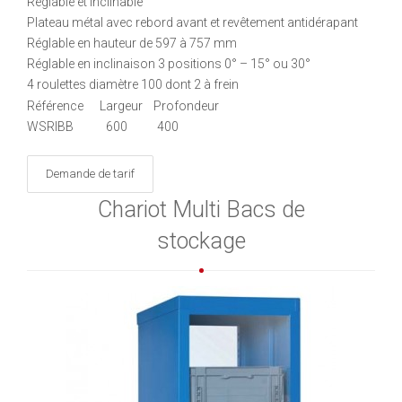
Réglable et inclinable
Plateau métal avec rebord avant et revêtement antidérapant
Réglable en hauteur de 597 à 757 mm
Réglable en inclinaison 3 positions 0° – 15° ou 30°
4 roulettes diamètre 100 dont 2 à frein
Référence Largeur Profondeur
WSRIBB 600 400
Demande de tarif
Chariot Multi Bacs de
stockage