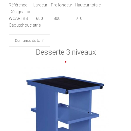
Référence Largeur Profondeur Hauteur totale
Désignation
WCAR1BB 600 800 910
Caoutchouc strié
Demande de tarif
Desserte 3 niveaux