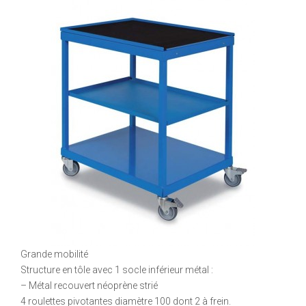
Grande mobilité
Structure en tôle avec 1 socle inférieur métal :
– Métal recouvert néoprène strié
4 roulettes pivotantes diamètre 100 dont 2 à frein.