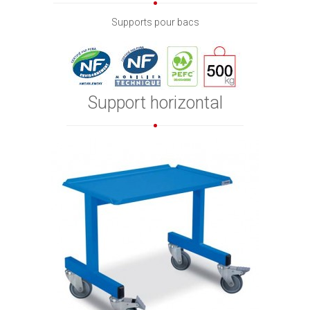
Supports pour bacs
Support horizontal