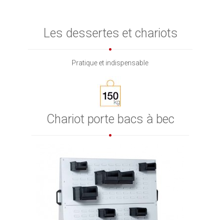
Les dessertes et chariots
Pratique et indispensable
Chariot porte bacs à bec