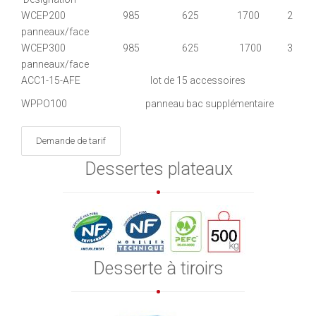
WCEP200 985 625 1700 2
panneaux/face
WCEP300 985 625 1700 3
panneaux/face
ACC1-15-AFE lot de 15 accessoires
WPPO100 panneau bac supplémentaire
Demande de tarif
Dessertes plateaux
Desserte à tiroirs