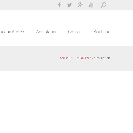
seaux Ateliers
Assistance
Contact
Boutique
Accueil
\
CIMCO Edit
\ simulation