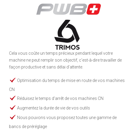
Cela vous coûte un temps précieux pendant lequel votre
machine ne peut remplir son objectif, c’est-à-dire travailler de
façon productive et sans délai d’attente.
Optimisation du temps de mise en route de vos machines
CN
Réduisez le temps d’arrêt de vos machines CN
Augmentez la durée de vie de vos outils
Nous pouvons vous proposez toutes une gamme de
bancs de préréglage