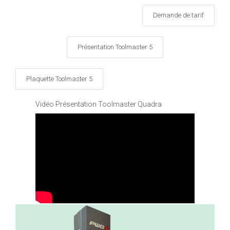
Demande de tarif
Présentation Toolmaster 5
Plaquette Toolmaster 5
Vidéo Présentation Toolmaster Quadra