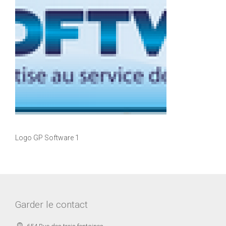
Logo GP Software 1
Garder le contact