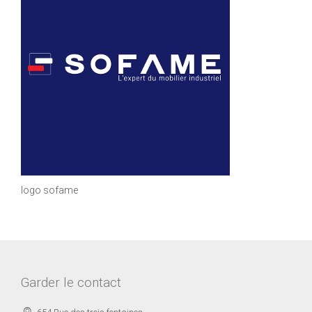
logo sofame
Garder le contact