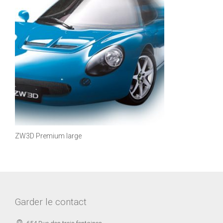
ZW3D Premium large
Garder le contact