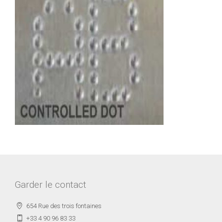
Garder le contact
654 Rue des trois fontaines
+33 4 90 96 83 33