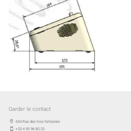
Garder le contact
654 Rue des trois fontaines
+33 4 90 96 83 33