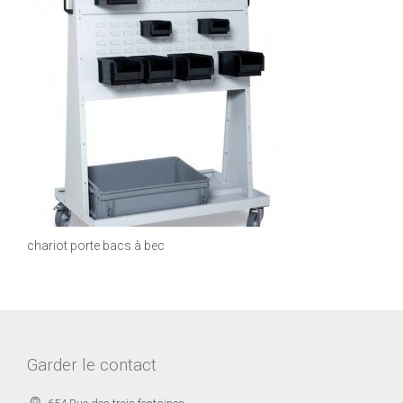
chariot porte bacs à bec
Garder le contact