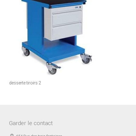
desserte tiroirs 2
Garder le contact