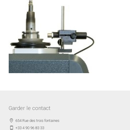
Garder le contact
654 Rue des trois fontaines
+33 4 90 96 83 33