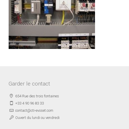
Garder le contact
654 Rue des trois fontaines
+33 4 90 96 83 33
contact@cti-evoset.com
Ouvert du lundi ou vendredi